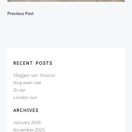
Post
Previous Post
navigation
RECENT POSTS
Vlaggen van Kosovo
Nog even niet
Zo-ver
London sun
ARCHIVES
January 2026
November 2025